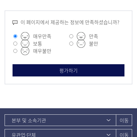
이 페이지에서 제공하는 정보에 만족하셨습니까?
매우만족
만족
보통
불만
매우불만