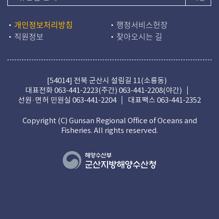
개인정보처리방침
행정서비스헌장
직원정보
찾아오시는 길
[54014] 전북 군산시 설림길 11(소룡동)
대표전화
063-441-2223(주간)
063-441-2208(야간)
선원·면허 민원실
063-441-2204
대표팩스 063-441-2352
Copyright (C) Gunsan Regional Office of Oceans and
Fisheries. All rights reserved.