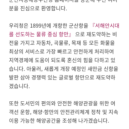
분을 진심으로 환영합니다.
우리청은 1899년에 개항한 군산항을
『서해안시대
를 선도하는 물류 중심 항만』
으로 재도약하는 비
전을 가지고 자동차, 곡물류, 목재 등 모든 화물을
최상의 서비스로 가장 빠르고 안전하게 처리하여
지역경제에 도움이 되도록 혼신의 힘을 다하고 있
습니다. 아울러, 새롭게 개장 예정인 새만금 신항을
발판 삼아 경쟁력 있는 글로벌 항만으로 재도약하
겠습니다.
또한 도서민의 편의와 안전한 해양관광을 위한 여
객선 운항, 해양·항만의 안전관리체계 정착 및 지속
이용 가능한 해양공간을 조성해 나가겠습니다.