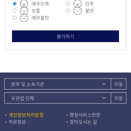
매우만족
만족
보통
불만
매우불만
개인정보처리방침
행정서비스헌장
직원정보
찾아오시는 길