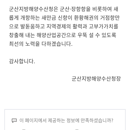
군산지방해양수산청은 군산·장항항을 비롯하여 새
롭게 개항하는 새만금 신항이 환황해권의 거점항만
으로 발돋움하고 지역경제의 활력과 고부가가치를
창출해 내는 해양산업공간으로 우뚝 설 수 있도록
최선의 노력을 다하겠습니다.
감사합니다.
군산지방해양수산청장
이 페이지에서 제공하는 정보에 만족하셨습니까?