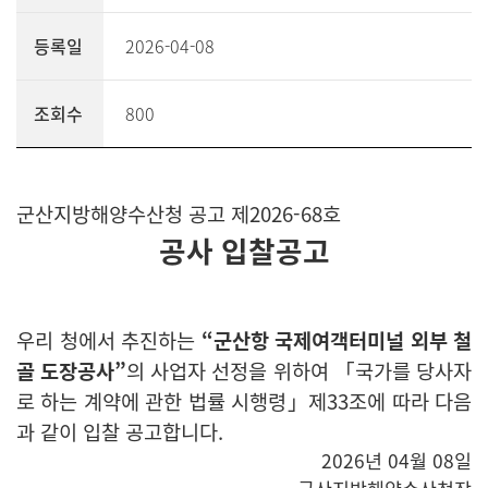
등록일
2026-04-08
조회수
800
군산지방해양수산청 공고 제2026-68호
공사 입찰공고
우리 청에서 추진하는
“군산항 국제여객터미널 외부 철
골 도장공사”
의
사업자 선정을 위하여 「국가를 당사자
로 하는 계약에 관한 법률 시행령」제33조에
따라 다음
과 같이 입찰 공고합니다.
2026년 04월 08일