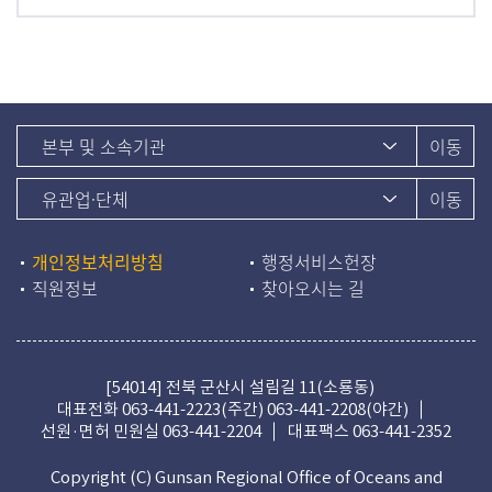
개인정보처리방침
행정서비스헌장
직원정보
찾아오시는 길
[54014] 전북 군산시 설림길 11(소룡동)
대표전화
063-441-2223(주간)
063-441-2208(야간)
선원·면허 민원실
063-441-2204
대표팩스 063-441-2352
Copyright (C) Gunsan Regional Office of Oceans and